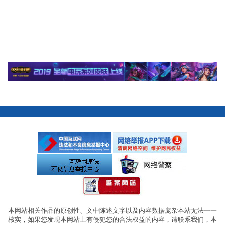
本网站相关作品的原创性、文中陈述文字以及内容数据庞杂本站无法一一
核实，如果您发现本网站上有侵犯您的合法权益的内容，请联系我们，本