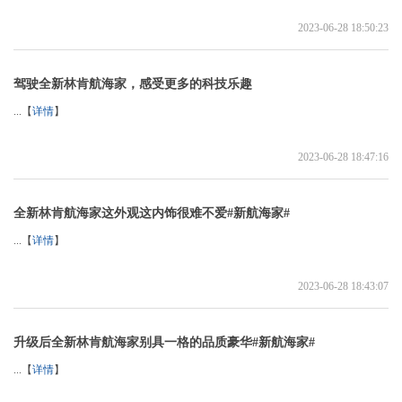
2023-06-28 18:50:23
驾驶全新林肯航海家，感受更多的科技乐趣
...【
详情
】
2023-06-28 18:47:16
全新林肯航海家这外观这内饰很难不爱#新航海家#
...【
详情
】
2023-06-28 18:43:07
升级后全新林肯航海家别具一格的品质豪华#新航海家#
...【
详情
】