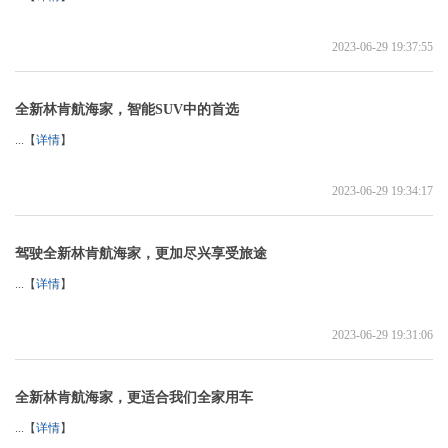
2023-06-29 19:37:55
全新林肯航海家，智能SUV中的首选
...【
详情
】
2023-06-29 19:34:17
驾驶全新林肯航海家，更加尽兴享受旅途
...【
详情
】
2023-06-29 19:31:06
全新林肯航海家，更适合我们全家用车
...【
详情
】