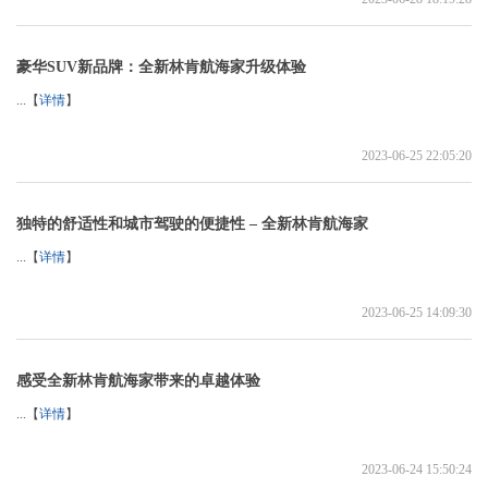
豪华SUV新品牌：全新林肯航海家升级体验
...【
详情
】
2023-06-25 22:05:20
独特的舒适性和城市驾驶的便捷性 – 全新林肯航海家
...【
详情
】
2023-06-25 14:09:30
感受全新林肯航海家带来的卓越体验
...【
详情
】
2023-06-24 15:50:24