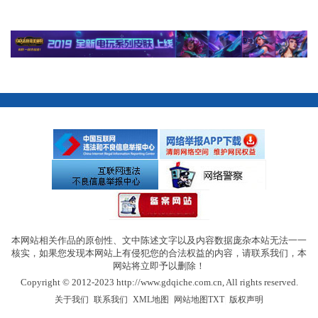
本网站相关作品的原创性、文中陈述文字以及内容数据庞杂本站无法一一
核实，如果您发现本网站上有侵犯您的合法权益的内容，请联系我们，本
网站将立即予以删除！
Copyright © 2012-2023 http://www.gdqiche.com.cn, All rights reserved.
|
|
|
|
关于我们
联系我们
XML地图
网站地图
TXT
版权声明