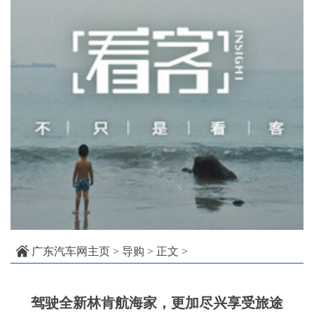
广东汽车网主页
>
导购
> 正文 >
驾驶全新林肯航海家，更加尽兴享受旅途