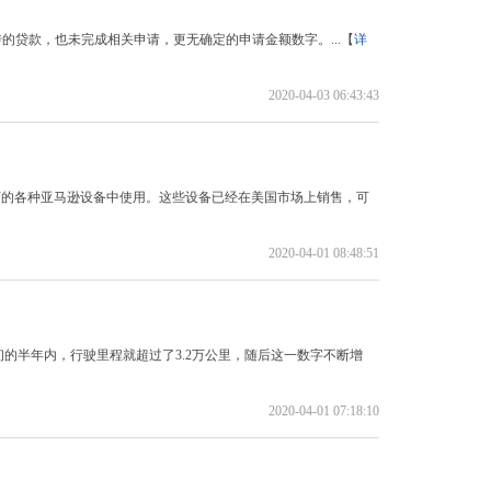
的贷款，也未完成相关申请，更无确定的申请金额数字。...【
详
2020-04-03 06:43:43
o”系列下的各种亚马逊设备中使用。这些设备已经在美国市场上销售，可
2020-04-01 08:48:51
的半年内，行驶里程就超过了3.2万公里，随后这一数字不断增
2020-04-01 07:18:10