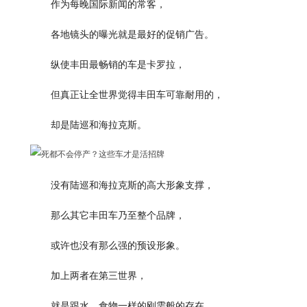
作为每晚国际新闻的常客，
各地镜头的曝光就是最好的促销广告。
纵使丰田最畅销的车是卡罗拉，
但真正让全世界觉得丰田车可靠耐用的，
却是陆巡和海拉克斯。
没有陆巡和海拉克斯的高大形象支撑，
那么其它丰田车乃至整个品牌，
或许也没有那么强的预设形象。
加上两者在第三世界，
就是跟水、食物一样的刚需般的存在，