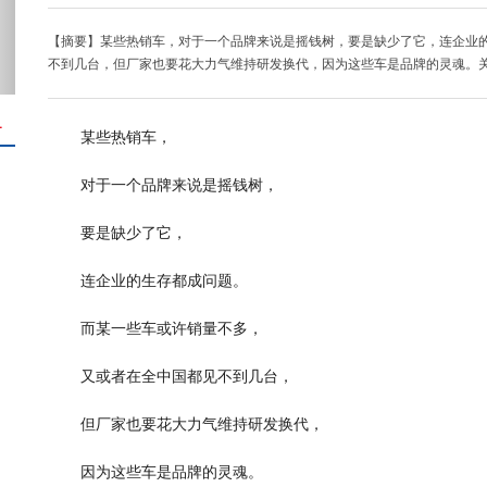
【摘要】某些热销车，对于一个品牌来说是摇钱树，要是缺少了它，连企业
不到几台，但厂家也要花大力气维持研发换代，因为这些车是品牌的灵魂。
＋
某些热销车，
对于一个品牌来说是摇钱树，
要是缺少了它，
连企业的生存都成问题。
而某一些车或许销量不多，
又或者在全中国都见不到几台，
但厂家也要花大力气维持研发换代，
因为这些车是品牌的灵魂。