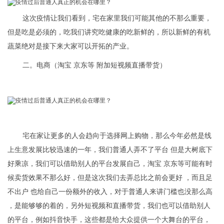
这次疫情让我们看到，宅在家里我们可能其他的不那么重要，
但是吃是必须的，吃我们讲究吃健康的吃新鲜的，所以新鲜的有机
蔬菜绝对是接下来大家可以开拓的产业。
二。电商（淘宝 京东等 附加短视频直播带货）
宅在家让更多的人会趋向于选择网上购物，那么今年必然是线
上生意发展比较迅速的一年，我们普通人弄不了平台 但是大树底下
好乘凉，我们可以借助别人的平台发展自己，淘宝 京东等可能有时
候卖货效果不那么好，但是这次我们去弄总比之前会更好 ，而且足
不出户 也给自己一份额外的收入，对于普通人来讲门槛也没那么高
，是能够够的着的，另外短视频和直播带货，我们也可以借助别人
的平台，例如抖音快手，这些都是给大众提供一个大舞台的平台，