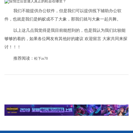
我们不能提供办公软件，但是我们可以提供线下辅助办公软
件，也就是我们是蚂蚁成不了大象，那我们就与大象一起共舞。
以上这几点我觉得是我目前能想到的，也是我认为我们比较能
够够的着的，如果各位网友有其他好的建议 欢迎留言 大家共同来探
讨！！！
推荐阅读：
松下zs70