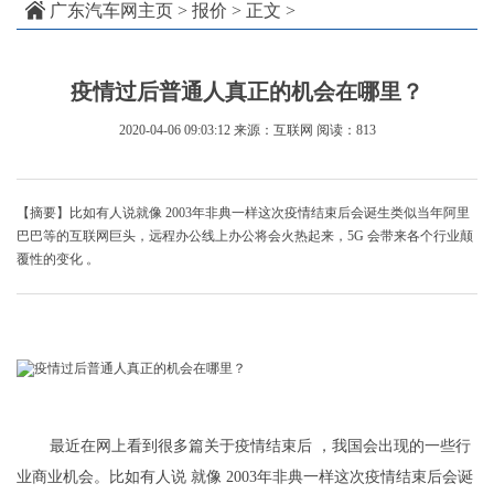
广东汽车网主页
>
报价
> 正文 >
疫情过后普通人真正的机会在哪里？
2020-04-06 09:03:12
来源：互联网
阅读：813
【摘要】比如有人说就像 2003年非典一样这次疫情结束后会诞生类似当年阿里
巴巴等的互联网巨头，远程办公线上办公将会火热起来，5G 会带来各个行业颠
覆性的变化 。
最近在网上看到很多篇关于疫情结束后 ，我国会出现的一些行
业商业机会。比如有人说 就像 2003年非典一样这次疫情结束后会诞