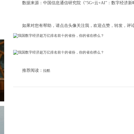
数据来源：中国信息通信研究院《“5G+云+AI”：数字经济
如果对您有帮助，请点击头像关注我，欢迎点赞，转发，评
推荐阅读：
拉酷