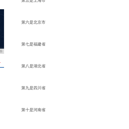
第五是上海市
第六是北京市
第七是福建省
告
＋
第八是湖北省
第九是四川省
第十是河南省