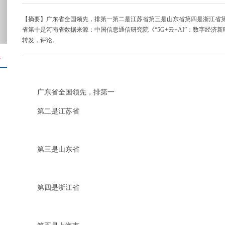
【摘要】广东省全国领先，排第一第二是江苏省第三是山东省第四是浙江省
省第十是河南省数据来源：中国信息通信研究院《“5G+云+AI”：数字经济
转发，评论。
＋
广东省全国领先，排第一
第二是江苏省
第三是山东省
第四是浙江省