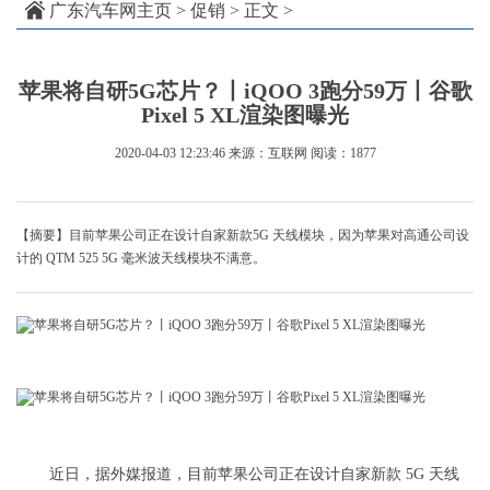
广东汽车网主页
>
促销
> 正文 >
苹果将自研5G芯片？丨iQOO 3跑分59万丨谷歌
Pixel 5 XL渲染图曝光
2020-04-03 12:23:46
来源：互联网
阅读：1877
【摘要】目前苹果公司正在设计自家新款5G 天线模块，因为苹果对高通公司设
计的 QTM 525 5G 毫米波天线模块不满意。
近日，据外媒报道，目前苹果公司正在设计自家新款 5G 天线