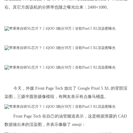
右。其它方面该机的分辨率也随之曝光出来：2400×1080。
今天，外媒 Front Page Tech 放出了 Google Pixel 5 XL 的背部渲
染图，三摄半圆形摄像模组，有网友表示有点像马桶盖。
Front Page Tech 在自己的油管频道表示，这是根据泄露的 CAD
数据做出来的渲染图，并表示像极了 emoji：