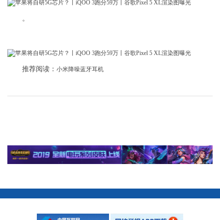
。
推荐阅读：
小米降噪蓝牙耳机