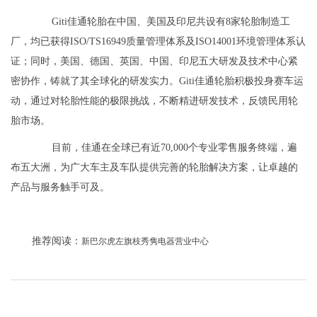
Giti佳通轮胎在中国、美国及印尼共设有8家轮胎制造工
厂，均已获得ISO/TS16949质量管理体系及ISO14001环境管理体系认
证；同时，美国、德国、英国、中国、印尼五大研发及技术中心紧
密协作，铸就了其全球化的研发实力。Giti佳通轮胎积极投身赛车运
动，通过对轮胎性能的极限挑战，不断精进研发技术，反馈民用轮
胎市场。
目前，佳通在全球已有近70,000个专业零售服务终端，遍
布五大洲，为广大车主及车队提供完善的轮胎解决方案，让卓越的
产品与服务触手可及。
推荐阅读：
新巴尔虎左旗枝秀隽电器营业中心