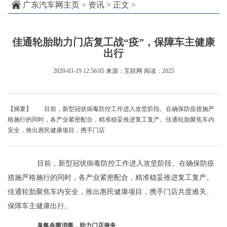
广东汽车网主页
>
资讯
> 正文 >
佳通轮胎助力门店复工战“疫”，保障车主健康
出行
2020-03-19 12:56:05
来源：互联网
阅读：2025
【摘要】 目前，新型冠状病毒防控工作进入攻坚阶段。在确保防疫措施严
格施行的同时，各产业紧密配合，精准稳妥推进复工复产。佳通轮胎聚焦车内
安全，推出惠民健康项目，携手门店
目前，新型冠状病毒防控工作进入攻坚阶段。在确保防疫
措施严格施行的同时，各产业紧密配合，精准稳妥推进复工复产。
佳通轮胎聚焦车内安全，推出惠民健康项目，携手门店共度难关、
保障车主健康出行。
臭氧杀菌消毒，助力门店服务