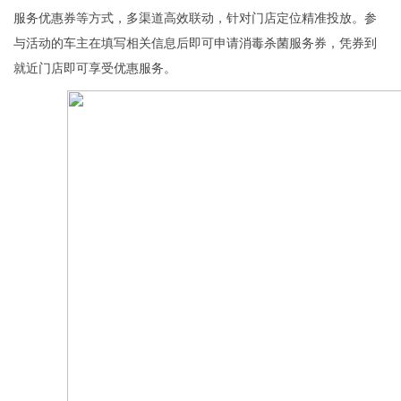
服务优惠券等方式，多渠道高效联动，针对门店定位精准投放。参
与活动的车主在填写相关信息后即可申请消毒杀菌服务券，凭券到
就近门店即可享受优惠服务。