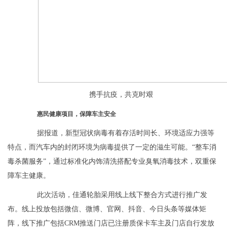
携手抗疫，共克时艰
惠民健康项目，保障车主安全
据报道，新型冠状病毒有着存活时间长、环境适应力强等
特点，而汽车内的封闭环境为病毒提供了一定的滋生可能。“整车消
毒杀菌服务”，通过标准化内饰清洗搭配专业臭氧消毒技术，双重保
障车主健康。
此次活动，佳通轮胎采用线上线下整合方式进行推广发
布。线上投放包括微信、微博、官网、抖音、今日头条等媒体矩
阵，线下推广包括CRM推送门店已注册质保卡车主及门店自行发放