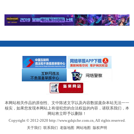
本网站相关作品的原创性、文中陈述文字以及内容数据庞杂本站无法一一
核实，如果您发现本网站上有侵犯您的合法权益的内容，请联系我们，本
网站将立即予以删除！
Copyright © 2012-2020 http://www.gdqiche.com.cn, All rights reserved.
|
|
|
|
关于我们
联系我们
老版地图
网站地图
版权声明