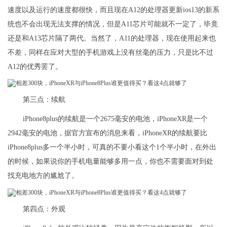
速度以及运行的速度都很快，而且现在A12的处理器更新ios13的新系
统也不会出现无法支撑的情况，但是A11芯片可能就不一定了，毕竟
还是和A13芯片隔了两代。当然了，A11的处理器，现在使用起来也
不差，同样在应对大型的手机游戏上没有丝毫的压力，只是比不过
A12的优秀罢了。
第三点：续航
iPhone8plus的续航是一个2675毫安的电池，iPhoneXR是一个
2942毫安的电池，据官方宣布的消息来看，iPhoneXR的续航要比
iPhone8plus多一个半小时，可真的不要小看这个1个半小时，在外出
的时候，如果说你的手机电量能够多用一点，你也不需要面对到处
找充电地方的尴尬了。
第四点：外观