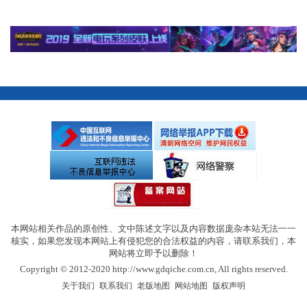
本网站相关作品的原创性、文中陈述文字以及内容数据庞杂本站无法一一
核实，如果您发现本网站上有侵犯您的合法权益的内容，请联系我们，本
网站将立即予以删除！
Copyright © 2012-2020 http://www.gdqiche.com.cn, All rights reserved.
|
|
|
|
关于我们
联系我们
老版地图
网站地图
版权声明