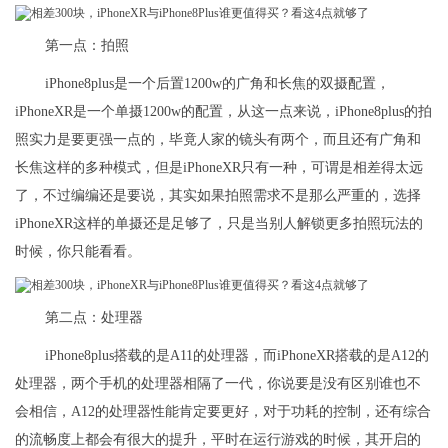
第一点：拍照
iPhone8plus是一个后置1200w的广角和长焦的双摄配置，
iPhoneXR是一个单摄1200w的配置，从这一点来说，iPhone8plus的拍
照实力是要更强一点的，毕竟人家的镜头有两个，而且还有广角和
长焦这样的多种模式，但是iPhoneXR只有一种，可谓是相差得太远
了，不过编编还是要说，其实如果拍照需求不是那么严重的，选择
iPhoneXR这样的单摄还是足够了，只是当别人解锁更多拍照玩法的
时候，你只能看看。
第二点：处理器
iPhone8plus搭载的是A11的处理器，而iPhoneXR搭载的是A12的
处理器，两个手机的处理器相隔了一代，你说要是没有区别谁也不
会相信，A12的处理器性能肯定要更好，对于功耗的控制，还有综合
的流畅度上都会有很大的提升，平时在运行游戏的时候，其开启的