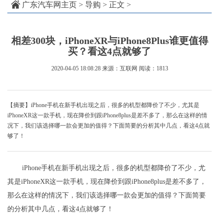
广东汽车网主页
>
导购
> 正文 >
相差300块，iPhoneXR与iPhone8Plus谁更值得
买？看这4点就够了
2020-04-05 18:08:28
来源：互联网
阅读：1813
【摘要】iPhone手机在新手机出现之后，很多的机型都降价了不少，尤其是
iPhoneXR这一款手机，现在降价到跟iPhone8plus是差不多了，那么在这样的情
况下，我们该选择哪一款会更加的值得？下面简要的分析其中几点，看这4点就
够了！
iPhone手机在新手机出现之后，很多的机型都降价了不少，尤
其是iPhoneXR这一款手机，现在降价到跟iPhone8plus是差不多了，
那么在这样的情况下，我们该选择哪一款会更加的值得？下面简要
的分析其中几点，看这4点就够了！