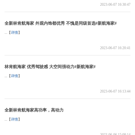
2023-06-07 16:30:47
全新林肯航海家 外观内饰都优秀 不愧是同级首选#新航海家#
...【
详情
】
2023-06-07 16:20:41
林肯航海家 优秀驾驶感 大空间强动力#新航海家#
...【
详情
】
2023-06-07 16:13:44
全新林肯航海家高功率，高动力
...【
详情
】
2023-06-06 15:08:14