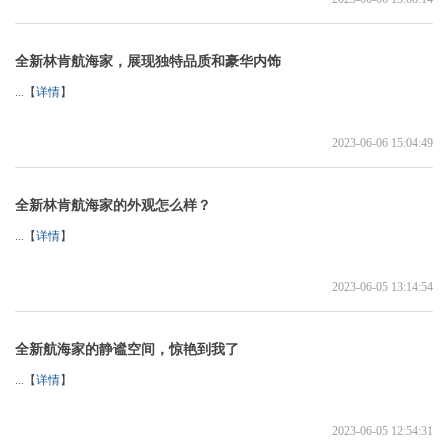
全新林肯航海家，展现独特品质和豪华内饰
...【
详情
】
2023-06-06 15:04:49
全新林肯航海家的外观怎么样？
...【
详情
】
2023-06-05 13:14:54
全新航海家的静谧空间，惊艳到我了
...【
详情
】
2023-06-05 12:54:31