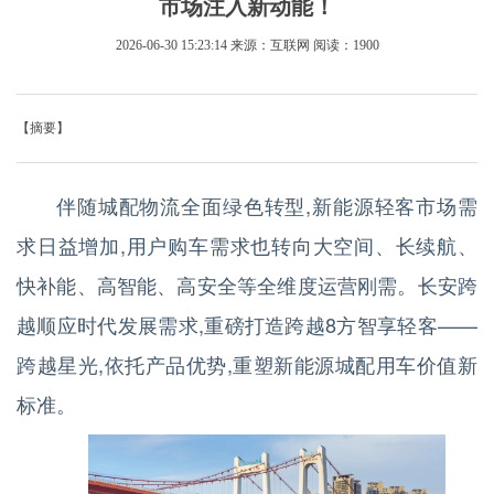
市场注入新动能！
2026-06-30 15:23:14
来源：互联网
阅读：1900
【摘要】
伴随城配物流全面绿色转型,新能源轻客市场需
求日益增加,用户购车需求也转向大空间、长续航、
快补能、高智能、高安全等全维度运营刚需。长安跨
越顺应时代发展需求,重磅打造跨越8方智享轻客——
跨越星光,依托产品优势,重塑新能源城配用车价值新
标准。