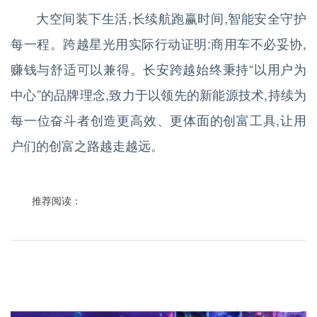
大空间装下生活,长续航跑赢时间,智能安全守护
每一程。跨越星光用实际行动证明:商用车不必妥协,
赚钱与舒适可以兼得。长安跨越始终秉持“以用户为
中心”的品牌理念,致力于以领先的新能源技术,持续为
每一位奋斗者创造更高效、更体面的创富工具,让用
户们的创富之路越走越远。
推荐阅读：