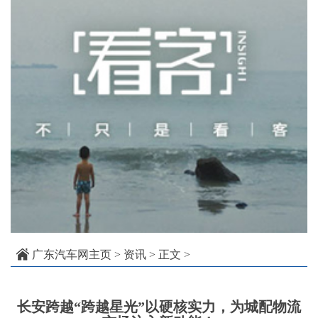
广东汽车网主页
>
资讯
> 正文 >
长安跨越“跨越星光”以硬核实力，为城配物流