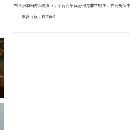
户切身体验的续航痛点，综合竞争优势都是非常明显，在同价位
推荐阅读：
百度市值