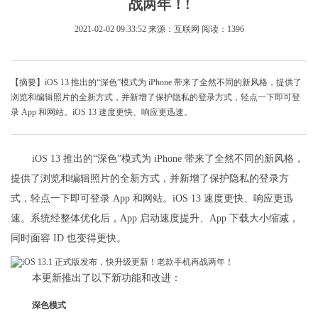
战两年！!
2021-02-02 09:33:52
来源：互联网
阅读：1396
【摘要】iOS 13 推出的“深色”模式为 iPhone 带来了全然不同的新风格，提供了
浏览和编辑照片的全新方式，并新增了保护隐私的登录方式，轻点一下即可登
录 App 和网站。iOS 13 速度更快、响应更迅速。
iOS 13 推出的“深色”模式为 iPhone 带来了全然不同的新风格，
提供了浏览和编辑照片的全新方式，并新增了保护隐私的登录方
式，轻点一下即可登录 App 和网站。iOS 13 速度更快、响应更迅
速。系统经整体优化后，App 启动速度提升、App 下载大小缩减，
同时面容 ID 也变得更快。
本更新推出了以下新功能和改进：
深色模式