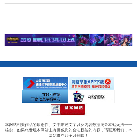
本网站相关作品的原创性、文中陈述文字以及内容数据庞杂本站无法一一
核实，如果您发现本网站上有侵犯您的合法权益的内容，请联系我们，本
网站将立即予以删除！