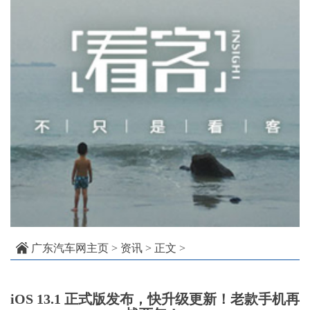
广东汽车网主页
>
资讯
> 正文 >
iOS 13.1 正式版发布，快升级更新！老款手机再