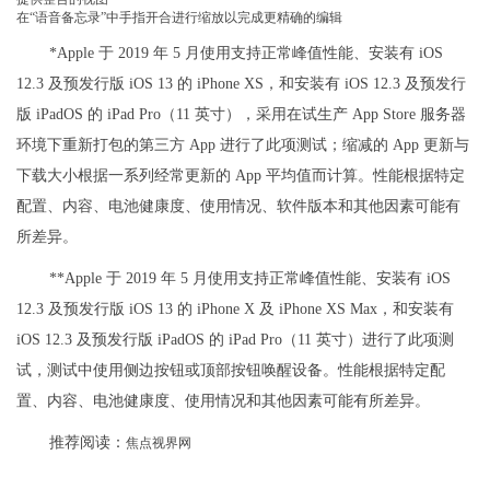
在“语音备忘录”中手指开合进行缩放以完成更精确的编辑
*Apple 于 2019 年 5 月使用支持正常峰值性能、安装有 iOS
12.3 及预发行版 iOS 13 的 iPhone XS，和安装有 iOS 12.3 及预发行
版 iPadOS 的 iPad Pro（11 英寸），采用在试生产 App Store 服务器
环境下重新打包的第三方 App 进行了此项测试；缩减的 App 更新与
下载大小根据一系列经常更新的 App 平均值而计算。性能根据特定
配置、内容、电池健康度、使用情况、软件版本和其他因素可能有
所差异。
**Apple 于 2019 年 5 月使用支持正常峰值性能、安装有 iOS
12.3 及预发行版 iOS 13 的 iPhone X 及 iPhone XS Max，和安装有
iOS 12.3 及预发行版 iPadOS 的 iPad Pro（11 英寸）进行了此项测
试，测试中使用侧边按钮或顶部按钮唤醒设备。性能根据特定配
置、内容、电池健康度、使用情况和其他因素可能有所差异。
推荐阅读：
焦点视界网