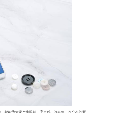
件，都能为大家产生眼前一亮之感，这在每一次公布的新