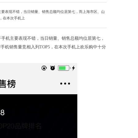
主要表现不错，当日销量、销售总额均位居第七，而上海市区、山
5，在本次手机上
子手机主要表现不错，当日销量、销售总额均位居第七，
手机销售量竞相入列TOP5，在本次手机上欢乐购中十分