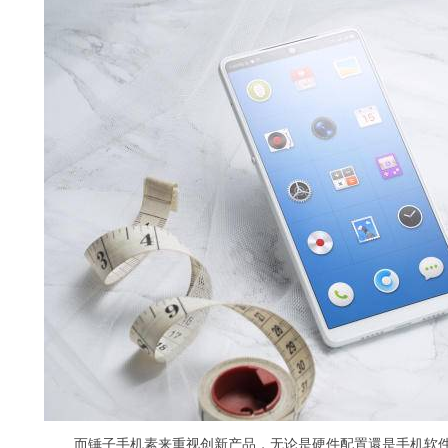
而锤子手机素来重视创新产品，无论是硬件配置還是手机软