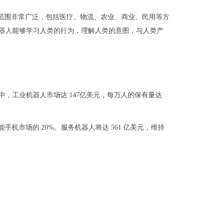
的范围非常广泛，包括医疗、物流、农业、商业、民用等方
机器人能够学习人类的行为，理解人类的意图，与人类产
元，其中，工业机器人市场达 147亿美元，每万人的保有量达
智能手机市场的 20%。服务机器人将达 561 亿美元，维持