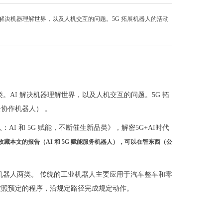
I 解决机器理解世界，以及人机交互的问题。5G 拓展机器人的活动
类。AI 解决机器理解世界，以及人机交互的问题。5G 拓
协作机器人） 。
I 和 5G 赋能，不断催生新品类》，解密5G+AI时代
收藏本文的报告（AI 和 5G 赋能服务机器人），可以在智东西（公
务机器人两类。 传统的工业机器人主要应用于汽车整车和零
按照预定的程序，沿规定路径完成规定动作。