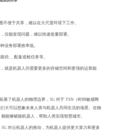
形成知识共享
图不便于共享，难以在大尺度环境下工作。
限，仅能发现问题，难以快速批量部署。
特种业务部署效率低。
路径;，配备巡检任务等。
来说，就是机器人仍需要更多的存储空间和更强的运算能
拓展了机器人的物理边界，5G 对于 TSN（时间敏感网
我们大可以想象未来人类与机器人共同生活的场景。在物
I 都能够赋能机器人，帮助人类实现智慧城市。
 5G 对云机器人的推动，为机器人提供更大算力和更多