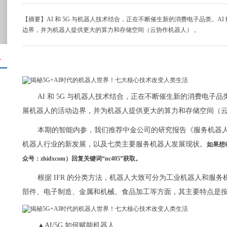
【摘要】AI 和 5G 与机器人技术结合，正在不断催生新的消费电子品类。A
边界，并为机器人提供更大的算力和存储空间（云协作机器人） 。
＋
AI 和 5G 与机器人技术结合，正在不断催生新的消费电子品
展机器人的活动边界，并为机器人提供更大的算力和存储空间（云
本期的智能内参，我们推荐中金公司的研究报告《服务机器人：A
机器人行业的新发展，以及七类主要服务机器人发展现状。
如果想
众号：zhidxcom）回复关键词“nc405”获取。
根据 IFR 的分类方法，机器人大致可分为工业机器人和服
部件、电子制造、金属和机械、食品加工等方面，其主要特点是
▲AI/5G 如何赋能机器人