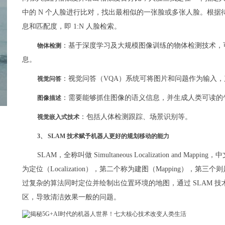
中的 N 个人脸进行比对，找出最相似的一张脸或多张人脸。根
息和匹配度，即 1:N 人脸检索。
：基于深度学习及大规模图像训练的物体检测技术，
物体检测
息。
：视觉问答（VQA）系统可将图片和问题作为输入
视觉问答
：需要能够抓住图像的语义信息，并生成人类可读的
图像描述
：包括人体检测跟踪、场景识别等。
视觉嵌入式技术
3、 SLAM 技术赋予机器人更好的规划移动的能力
SLAM，全称叫做 Simultaneous Localization and
为定位（Localization），第二个称为建图（Mapping）
过复杂的算法同时定位并绘制出位置环境的地图，通过 SLAM 
区，导致清洁效果一般的问题。