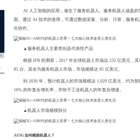
AI 人工智能的应用，催生了服务机器人。服务机器人涵盖
面。通过 AI 技术的使用，可通过数据采集、分析、计算，服务
生协作。
▲服务机器人主要类别及代表性产品
告
根据 IFR 的测算，2017 年全球机器人市场达 232 亿美
＋
85 台。其余为服务机器人市场，市场规模达 85 亿美元。
到 2030 年，预计机器人的市场规模达 1,028 亿美元，约为
16% 的年复合增长率，并快于工业机器人的年复合增速。
▲机器人市场规模拆分
AI/5G 如何赋能机器人？