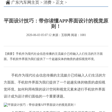
广东汽车网主页
>
消费
> 正文 >
平面设计技巧：带你读懂APP界面设计的视觉原
则！
2020-06-03 05:07:12
来源：互联网
阅读：1081
【摘要】手机作为现代社会信息传播的主流媒介已经融入人们生活的方方面
面。手机软件界面为我们提供了一个超越实体的物质的虚拟视觉环境。
手机作为现代社会信息传播的主流媒介已经融入人们生活的方
方面面。手机软件界面为我们提供了一个超越实体的物质的虚拟视
觉环境。如何利用有限的设计空间和视觉元素来进行手机软件界面
设计成为设计师们面临的一个重要课题。