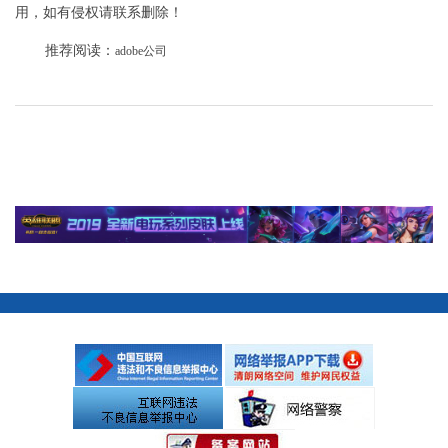
用，如有侵权请联系删除！
推荐阅读：
adobe公司