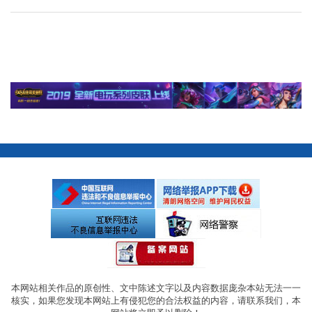
本网站相关作品的原创性、文中陈述文字以及内容数据庞杂本站无法一一
核实，如果您发现本网站上有侵犯您的合法权益的内容，请联系我们，本