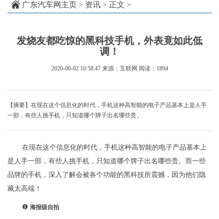
广东汽车网主页
>
资讯
> 正文 >
发烧友都吃惊的黑科技手机，外表竟如此低
调！
2020-06-02 10:58:47
来源：互联网
阅读：1894
【摘要】在现在这个信息化的时代，手机这种高智能的电子产品基本上是人手
一部，有些人挑手机，只知道哪个牌子出名哪些贵。
在现在这个信息化的时代，手机这种高智能的电子产品基本上
是人手一部，有些人挑手机，只知道哪个牌子出名哪些贵。而一些
品牌的手机，深入了解会被各个功能的黑科技所震撼，因为他们隐
藏太高端！
❶
海报级自拍