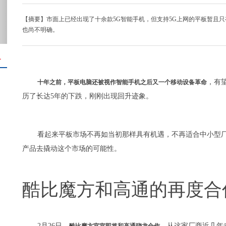
【摘要】市面上已经出现了十余款5G智能手机，但支持5G上网的平板暂且只有三星Gala
也尚不明确。
＋
，有
十年之前，平板电脑还被视作智能手机之后又一个移动设备革命
历了长达5年的下跌，刚刚出现回升迹象。
看起来平板市场不再如当初那样具有机遇，不再适合中小型
产品去撬动这个市场的可能性。
酷比魔方和高通的再度合
2月26日，
，从这家厂商近几年