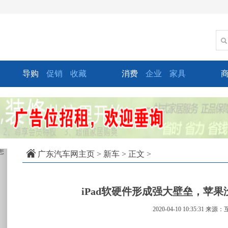
导购
促销
收藏
消费
企业
家具
xt
广东汽车网主页
>
新车
> 正文 >
iPad软硬件形成强大壁垒，苹
2020-04-10 10:35:31
来源：