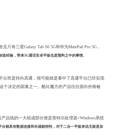
alaxy Tab S6 5G和华为MatePad Pro 5G，
。
制造经验，带来5G通话安卓平板也是预料之中的事情
K平台而是转向高通，很可能就是看中了高通平台已经实现
出这个决定的因素之一。酷比魔方的产品往往面向价格敏
品线的一大组成部分便是英特尔处理器+Windows系统
A平台都具有数据连接和长续航特性，对于二合一平板来说无疑是加