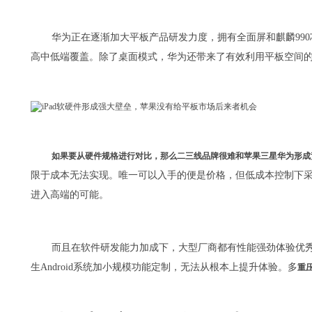
华为正在逐渐加大平板产品研发力度，拥有全面屏和麒麟990芯片
高中低端覆盖。除了桌面模式，华为还带来了有效利用平板空间的
如果要从硬件规格进行对比，那么二三线品牌很难和苹果三星华为形成
限于成本无法实现。唯一可以入手的便是价格，但低成本控制下
进入高端的可能。
而且在软件研发能力加成下，大型厂商都有性能强劲体验优
生Android系统加小规模功能定制，无法从根本上提升体验。多
重