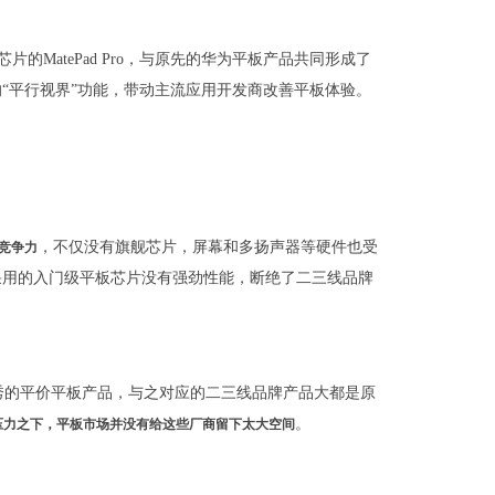
的MatePad Pro，与原先的华为平板产品共同形成了
“平行视界”功能，带动主流应用开发商改善平板体验。
，不仅没有旗舰芯片，屏幕和多扬声器等硬件也受
竞争力
采用的入门级平板芯片没有强劲性能，断绝了二三线品牌
秀的平价平板产品，与之对应的二三线品牌产品大都是原
。
压力之下，平板市场并没有给这些厂商留下太大空间