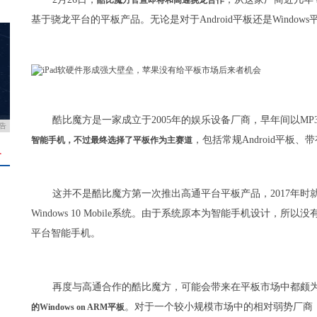
酷比魔方官宣即将和高通骁龙合作
基于骁龙平台的平板产品。无论是对于Android平板还是Windo
酷比魔方是一家成立于2005年的娱乐设备厂商，早年间以MP
告
，包括常规Android平板、
智能手机，不过最终选择了平板作为主赛道
＋
这并不是酷比魔方第一次推出高通平台平板产品，2017年时就
Windows 10 Mobile系统。由于系统原本为智能手机设计
平台智能手机。
再度与高通合作的酷比魔方，可能会带来在平板市场中都颇
。对于一个较小规模市场中的相对弱势厂商
的Windows on ARM平板