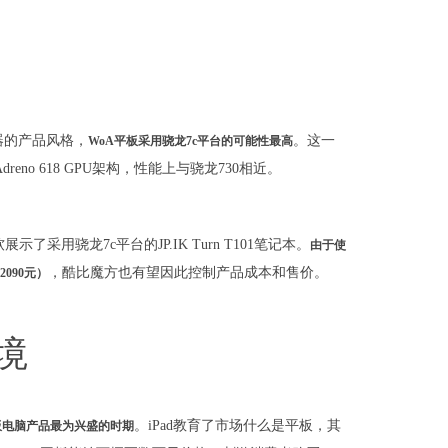
器的产品风格，
。这一
WoA平板采用骁龙7c平台的可能性最高
reno 618 GPU架构，性能上与骁龙730相近。
采用骁龙7c平台的JP.IK Turn T101笔记本。
由于使
，酷比魔方也有望因此控制产品成本和售价。
090元）
境
。iPad教育了市场什么是平板，其
平板电脑产品最为兴盛的时期