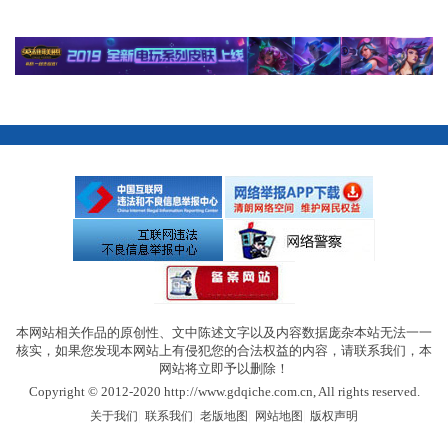
本网站相关作品的原创性、文中陈述文字以及内容数据庞杂本站无法一一
核实，如果您发现本网站上有侵犯您的合法权益的内容，请联系我们，本
网站将立即予以删除！
Copyright © 2012-2020 http://www.gdqiche.com.cn, All rights reserved.
|
|
|
|
关于我们
联系我们
老版地图
网站地图
版权声明