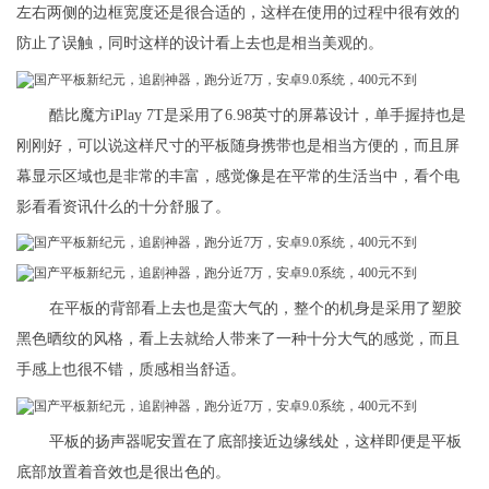
左右两侧的边框宽度还是很合适的，这样在使用的过程中很有效的
防止了误触，同时这样的设计看上去也是相当美观的。
酷比魔方iPlay 7T是采用了6.98英寸的屏幕设计，单手握持也是
刚刚好，可以说这样尺寸的平板随身携带也是相当方便的，而且屏
幕显示区域也是非常的丰富，感觉像是在平常的生活当中，看个电
影看看资讯什么的十分舒服了。
在平板的背部看上去也是蛮大气的，整个的机身是采用了塑胶
黑色晒纹的风格，看上去就给人带来了一种十分大气的感觉，而且
手感上也很不错，质感相当舒适。
平板的扬声器呢安置在了底部接近边缘线处，这样即便是平板
底部放置着音效也是很出色的。