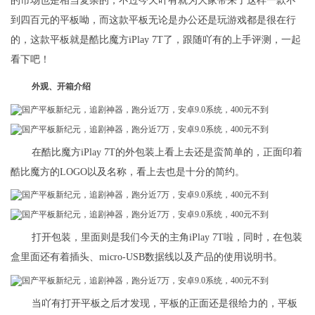
的市场也是相当复杂的，不过今天吖有就为大家带来了这样一款不
到四百元的平板呦，而这款平板无论是办公还是玩游戏都是很在行
的，这款平板就是酷比魔方iPlay 7T了，跟随吖有的上手评测，一起
看下吧！
外观、开箱介绍
在酷比魔方iPlay 7T的外包装上看上去还是蛮简单的，正面印着
酷比魔方的LOGO以及名称，看上去也是十分的简约。
打开包装，里面则是我们今天的主角iPlay 7T啦，同时，在包装
盒里面还有着插头、micro-USB数据线以及产品的使用说明书。
当吖有打开平板之后才发现，平板的正面还是很给力的，平板