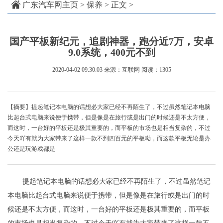
广东汽车网主页
>
保养
> 正文 >
国产平板新纪元，追剧神器，跑分近7万，安卓
9.0系统，400元不到
2020-04-02 09:30:03
来源：互联网
阅读：1305
【摘要】提起笔记本电脑的话想必大家已经不再陌生了，不过虽然笔记本电脑
比起台式电脑来说便于携带，但是像是在旅行或是出门的时候还是不太方便，
而这时，一台好的平板还是极其重要的，而平板的市场也是相当复杂的，不过
今天吖有就为大家带来了这样一款不到四百元的平板呦，而这款平板无论是办
公还是玩游戏都是
提起笔记本电脑的话想必大家已经不再陌生了，不过虽然笔记
本电脑比起台式电脑来说便于携带，但是像是在旅行或是出门的时
候还是不太方便，而这时，一台好的平板还是极其重要的，而平板