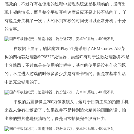
感觉的，不过吖有在使用的过程中发现系统还是很顺畅的，没有出
现卡顿的情况，而且整个平板开机速度反应还是比较不错的了，吖
有也是开关机了一次，大约不到30秒的时间便可以正常开机，十分
的省事。
在数据上显示，酷比魔方iPlay 7T是采用了ARM Cortex-A53架
构的四核芯处理器SC9832E处理器，虽然吖有对于这款处理器并不是
十分熟悉，不过像是在使用的过程中，基本的使用是没有什么问题
的，不过进入游戏的时候多多少少是有些卡顿的。但是在基本生活
中是完全够用的了。
平板的后置摄像是200万像素镜头，这对于目前主流的拍照手机
来说未免有些落后了，如果说并不是特别追求精美的画面的话，拍
出来的照片也是很清晰的，像是日常拍摄完全没有压力。