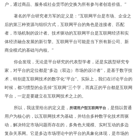
户，通过商品、服务或社会货币的交换为所有参与者创造价值。”
著名的平台研究者方军的定义是：“互联网平台是市场、企业之
后的第三种资源与组织方式，互联网平台的角色是连接者、匹配
者，市场机制的设计者。技术驱动的互联网平台是互联网经济和实
体经济融合发展的新引擎。互联网平台可能是当下所有新公司、新
商业模式的基础与内核。”
你会发现，无论是平台研究的代表型学者，还是实践型研究专
家，对平台的定位都是“多边（双边）市场的设计者”，是基于数字技
术，特别是互联网技术的数字化“平台”。实际上，我们在讨论平台的
时候，都习惯型的会丢掉“互联网”三个字，而真正的平台都是互联网
平台，一定是要建立在互联网技术之上的。
所以，我这里给出的定义是，
，是指以普通
所谓用户型互联网平台
用户为核心的，以互联网技术为基础，并结合多种数字化技术而驱
动，解决特定市场问题而存在的，多角色大规模、实时互动的多边
复杂关系网。它是多边市场理论中的平台的具象化体现，是市场的