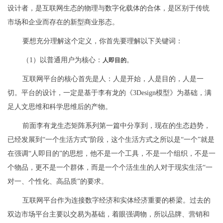
设计者，是互联网生态的物理与数字化载体的合体，是区别于传统
市场和企业而存在的新型商业形态。
要想充分理解这个定义，你首先要理解以下关键词：
（1）以普通用户为核心：
。
人即目的
互联网平台的核心首先是人：人是开始，人是目的，人是一
切。平台的设计，一定是基于李有龙的《3Design模型》为基础，满
足人文思维和科学思维后的产物。
前面李有龙生态矩阵系列第一篇中分享到，现在的生态趋势，
已经发展到“一个生活方式”阶段，这个生活方式之所以是“一个”就是
在强调“人即目的”的思想，他不是一个工具，不是一个组织，不是一
个物品，更不是一个群体，而是一个个活生生的人对于现实生活“一
对一、个性化、高品质”的要求。
互联网平台作为连接数字经济和实体经济重要的桥梁。过去的
双边市场平台主要以交易为基础，着眼强调物，所以品牌、营销和