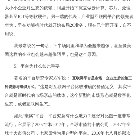
大小小企业对生态的依赖，阿里开始下沉去做云计算、芯片、处理
器甚至ICT等等软硬件。另一端的代表，产业型互联网平台的领先者
华为，早在功能机时代就开始布局2C业务，现在已全面开花，自不
用说。
我最常说的一句话，下半场阿里和华为会越来越像，甚至像美
团这样的企业也会越来越像阿里，也是这个原因。
5、平台为什么如此重要
著名的平台研究专家方军说：“
互联网平台是市场、企业之后的第三
”这是对互联网平台比较准确的价值定义，其实平
种资源与组织方式。
台就是新时代的市场形态的载体，这个新型的市场形态就是数字化
生态，或者互联网生态。
如此“褒奖”平台，平台究竟有什么魅力？这张对比图一度非常
流行，它展示了2007年和2017年，全球市值前十的公司，2017年全
球十大市值公司，七家属性为用户型的平台。2016年七八月份那次