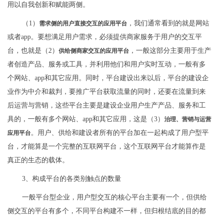
用以自我创新和赋能两侧。
（1）
，我们通常看到的就是网站
需求侧的用户直接交互的应用平台
或者app。要想满足用户需求，必须提供商家服务于用户的交互平
台，也就是（2）
，一般这部分主要用于生产
供给侧商家交互的应用平台
者创造产品、服务或工具，并利用他们和用户实时互动，一般有多
个网站、app和其它应用。同时，平台建设出来以后，平台的建设企
业作为中介和裁判，要推广平台获取流量的同时，还要在流量到来
后运营与营销，这些平台主要是建设企业用户生产产品、服务和工
具的，一般有多个网站、app和其它应用，这是（3）
治理、营销与运营
。用户、供给和建设者所有的平台加在一起构成了用户型平
应用平台
台，才能算是一个完整的互联网平台，这个互联网平台才能算作是
真正的生态的载体。
3、构成平台的各类别触点的数量
一般平台型企业，用户型交互的核心平台主要有一个，但供给
侧交互的平台有多个，不同平台构建不一样，但归根结底的目的都