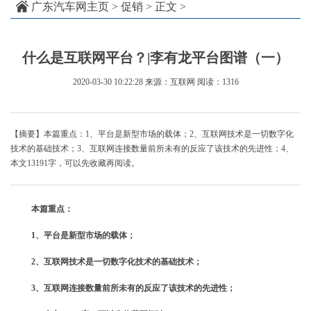
广东汽车网主页
>
促销
> 正文 >
什么是互联网平台？|李有龙平台图谱（一）
2020-03-30 10:22:28
来源：互联网
阅读：1316
【摘要】本篇重点：1、平台是新型市场的载体；2、互联网技术是一切数字化
技术的基础技术；3、互联网连接数量前所未有的反应了该技术的先进性；4、
本文13191字，可以先收藏再阅读。
本篇重点：
1、平台是新型市场的载体；
2、互联网技术是一切数字化技术的基础技术；
3、互联网连接数量前所未有的反应了该技术的先进性；