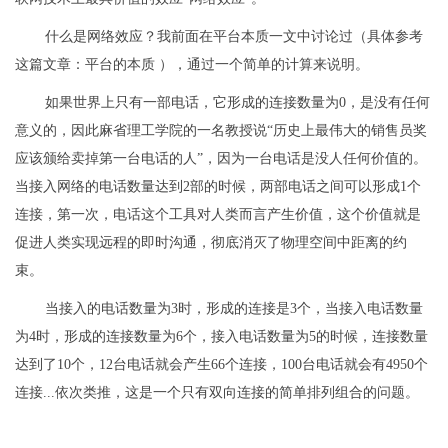
什么是网络效应？我前面在平台本质一文中讨论过（具体参考
这篇文章：平台的本质 ），通过一个简单的计算来说明。
如果世界上只有一部电话，它形成的连接数量为0，是没有任何
意义的，因此麻省理工学院的一名教授说“历史上最伟大的销售员奖
应该颁给卖掉第一台电话的人”，因为一台电话是没人任何价值的。
当接入网络的电话数量达到2部的时候，两部电话之间可以形成1个
连接，第一次，电话这个工具对人类而言产生价值，这个价值就是
促进人类实现远程的即时沟通，彻底消灭了物理空间中距离的约
束。
当接入的电话数量为3时，形成的连接是3个，当接入电话数量
为4时，形成的连接数量为6个，接入电话数量为5的时候，连接数量
达到了10个，12台电话就会产生66个连接，100台电话就会有4950个
连接...依次类推，这是一个只有双向连接的简单排列组合的问题。