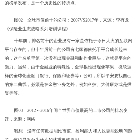
的榜单发布，是一个历史性的转折点。
图02：全球市值前十的公司：2007VS2017年，来源：李有龙
《保险业生态战略系列培训课程》
十年前，排名前十的企业没有一家是依托于今日大火的互联网
平台存在的，但十年后前十的公司有七家都依托于平台成长起来
的，这个名单里第一次没有出现金融和制作业巨头，这就是平台的
魅力。当然，由于金融业的特殊性，全球很难出现像苹果、微软这
样的全球化金融（银行、保险和证券等）公司，所以平安要找自己
的第二曲线，必须是在金融业务之外，例如科技、大健康亦或是投
资等等。
图03：2012～2016年间全世界市值最高的上市公司的排名变
迁，来源：网络
我想，没有任何数据能比市值、盈利能力和人效更能说明问题
了，这也是平台为什么如此重要的原因。