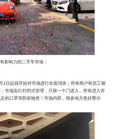
较有影响力的二手车市场；
月1日起就开始对市场进行全面消杀；所有商户和员工都
康；市场实行封闭式管理，只留一个门进入，所有进入市
充足的口罩等防疫物资！市场内部，很多地方悬挂警示