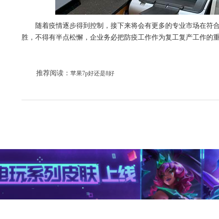
随着疫情逐步得到控制，接下来将会有更多的专业市场在符
胜，不得有半点松懈，企业务必把防疫工作作为复工复产工作的
推荐阅读：
苹果7p好还是8好