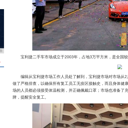
告
宝利捷二手车市场成立于2003年，占地3万平方米，是全国
＋
编辑从宝利捷市场工作人员处了解到，宝利捷市场对市场从2
做了严格排查，以确保所有复工员工无疫区接触史，而且身体健
场的人员都必须接受体温检测，并正确佩戴口罩；市场也准备了
牌，提醒安全复工。