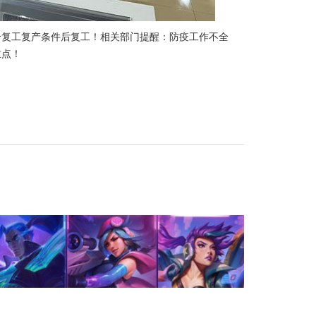
合复工复产条件后复工！相关部门提醒：防疫工作不全
重点！