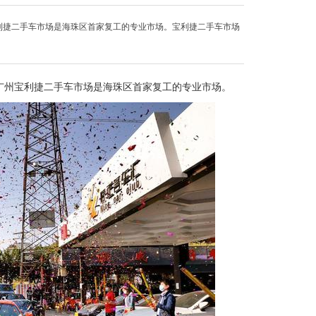
宝利捷二手车市场是海珠区首家复工的专业市场。宝利捷二手车市场
，广州宝利捷二手车市场是海珠区首家复工的专业市场。