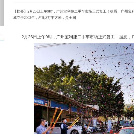
【摘要】2月26日上午9时，广州宝利捷二手车市场正式复工！据悉，广州
成立于2003年，占地3万平方米，是全国
＋
2月26日上午9时，广州宝利捷二手车市场正式复工！据悉