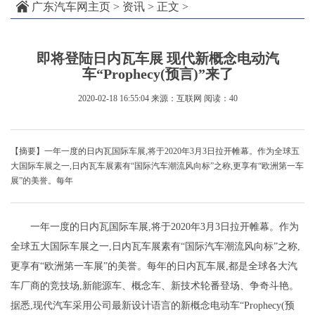
广东汽车网主页
>
资讯
> 正文 >
即将登陆日内瓦车展 现代新概念电动汽
车“Prophecy(预言)”来了
2020-02-18 16:55:04
来源：互联网
阅读：40
【摘要】一年一度的日内瓦国际车展,将于2020年3月3日拉开帷幕。作为全球五
大国际车展之一,日内瓦车展素有“国际汽车潮流风向标”之称,更享有“欧洲第一车
展”的美誉。每年
一年一度的日内瓦国际车展,将于2020年3月3日拉开帷幕。作为
全球五大国际车展之一,日内瓦车展素有“国际汽车潮流风向标”之称,
更享有“欧洲第一车展”的美誉。每年的日内瓦车展,都是全球各大汽
车厂商的竞技场,新能源车、概念车、新技术轮番登场、争奇斗艳。
据悉,现代汽车采用公司最新设计语言的新概念电动车“Prophecy(预