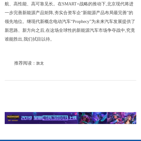
航、高性能、高可靠见长。在SMART+战略的推动下,北京现代将进
一步完善新能源产品矩阵,夯实合资车企“新能源产品布局最完善”的
领先地位。继现代新概念电动汽车“Prophecy”为未来汽车发展提供了
新思路、新方向之后,在这场全球性的新能源汽车市场争夺战中,究竟
谁能胜出,我们拭目以待。
推荐阅读：
旗龙