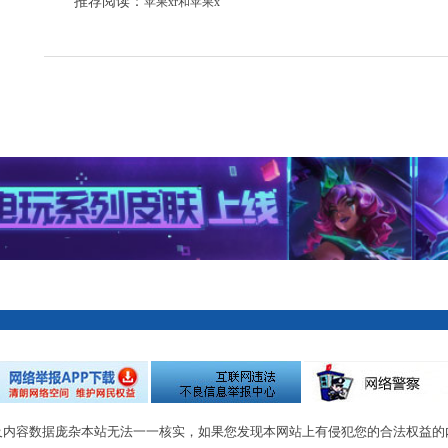
推荐阅读：
苹果xr和苹果x
及内容数据庞杂本站无法一一核实，如果您发现本网站上有侵犯您的合法权益的