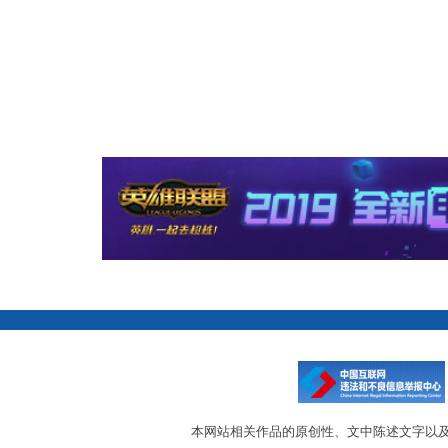
本网站相关作品的原创性、文中陈述文字以