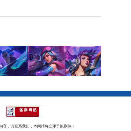
内容，请联系我们，本网站将立即予以删除！