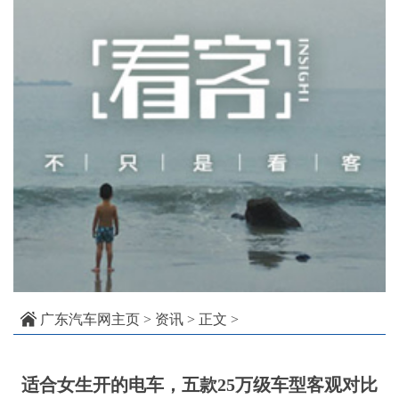
广东汽车网主页
>
资讯
> 正文 >
适合女生开的电车，五款25万级车型客观对比