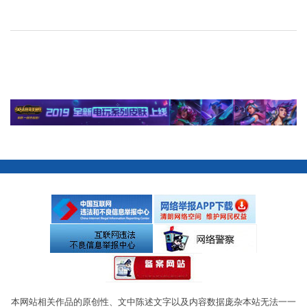
本网站相关作品的原创性、文中陈述文字以及内容数据庞杂本站无法一一