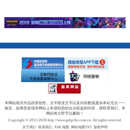
本网站相关作品的原创性、文中陈述文字以及内容数据庞杂本站无法一一
核实，如果您发现本网站上有侵犯您的合法权益的内容，请联系我们，本
网站将立即予以删除！
Copyright © 2012-2026 http://www.gdqiche.com.cn, All rights reserved.
|
|
|
|
关于我们
联系我们
XML地图
网站地图
TXT
版权声明