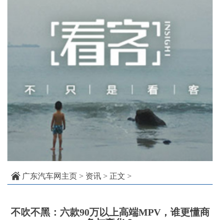
广东汽车网主页
>
资讯
> 正文 >
不吹不黑：六款90万以上高端MPV，谁更懂商