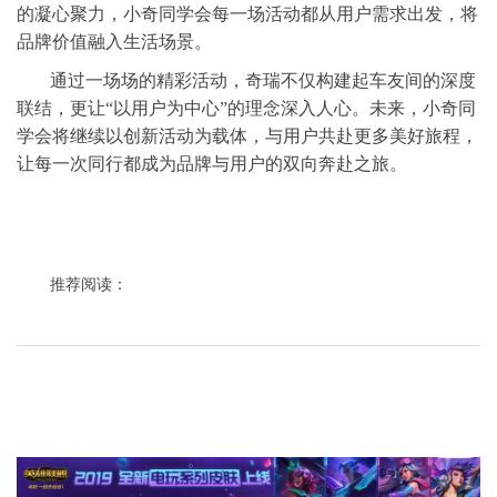
的凝心聚力，小奇同学会每一场活动都从用户需求出发，将
品牌价值融入生活场景。
通过一场场的精彩活动，奇瑞不仅构建起车友间的深度
联结，更让“以用户为中心”的理念深入人心。未来，小奇同
学会将继续以创新活动为载体，与用户共赴更多美好旅程，
让每一次同行都成为品牌与用户的双向奔赴之旅。
推荐阅读：