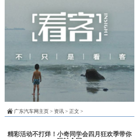
广东汽车网主页
>
资讯
> 正文 >
精彩活动不打烊！小奇同学会四月狂欢季带你