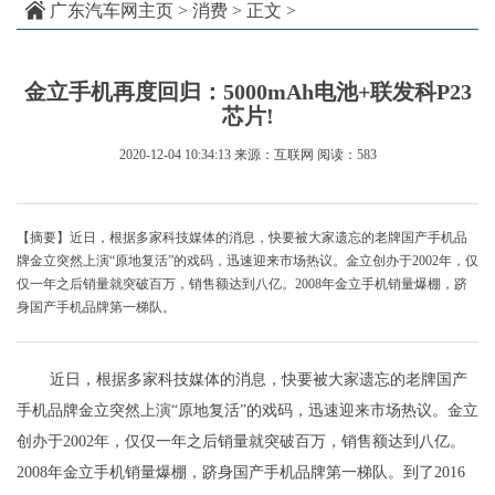
广东汽车网主页
>
消费
> 正文 >
金立手机再度回归：5000mAh电池+联发科P23
芯片!
2020-12-04 10:34:13
来源：互联网
阅读：583
【摘要】近日，根据多家科技媒体的消息，快要被大家遗忘的老牌国产手机品
牌金立突然上演“原地复活”的戏码，迅速迎来市场热议。金立创办于2002年，仅
仅一年之后销量就突破百万，销售额达到八亿。2008年金立手机销量爆棚，跻
身国产手机品牌第一梯队。
近日，根据多家科技媒体的消息，快要被大家遗忘的老牌国产
手机品牌金立突然上演“原地复活”的戏码，迅速迎来市场热议。金立
创办于2002年，仅仅一年之后销量就突破百万，销售额达到八亿。
2008年金立手机销量爆棚，跻身国产手机品牌第一梯队。到了2016