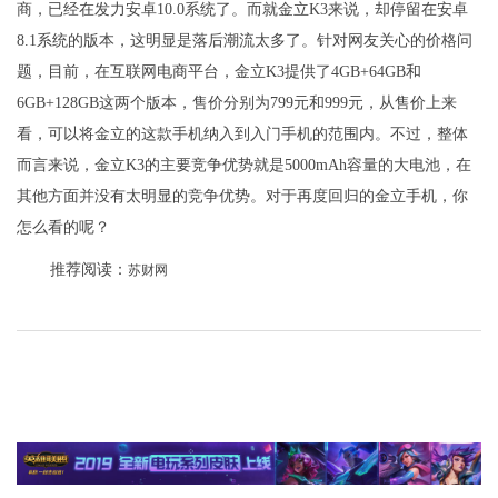
商，已经在发力安卓10.0系统了。而就金立K3来说，却停留在安卓
8.1系统的版本，这明显是落后潮流太多了。针对网友关心的价格问
题，目前，在互联网电商平台，金立K3提供了4GB+64GB和
6GB+128GB这两个版本，售价分别为799元和999元，从售价上来
看，可以将金立的这款手机纳入到入门手机的范围内。不过，整体
而言来说，金立K3的主要竞争优势就是5000mAh容量的大电池，在
其他方面并没有太明显的竞争优势。对于再度回归的金立手机，你
怎么看的呢？
推荐阅读：
苏财网