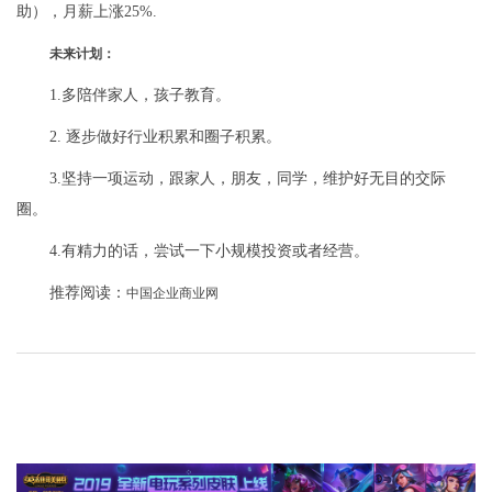
助），月薪上涨25%.
未来计划：
1.多陪伴家人，孩子教育。
2. 逐步做好行业积累和圈子积累。
3.坚持一项运动，跟家人，朋友，同学，维护好无目的交际
圈。
4.有精力的话，尝试一下小规模投资或者经营。
推荐阅读：
中国企业商业网