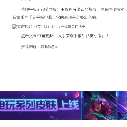
荣耀平板5（8英寸版）不仅拥有出众的颜值、更高的便携性
音娱乐的千元平板电脑，它的表现是足够出色的。
点击文末
，入手荣耀平板5（8英寸版）！
“了解更多”
推荐阅读：
西北信息港