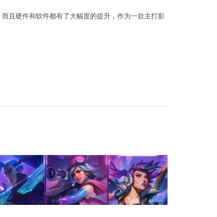
，而且硬件和软件都有了大幅度的提升，作为一款主打影