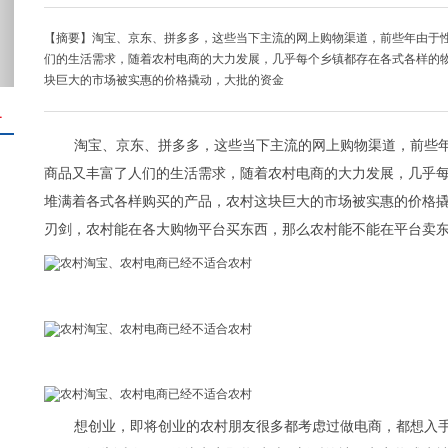
【摘要】淘宝、京东、拼多多，这些当下主流的网上购物渠道，前些年由于
们的生活需求，随着农村电商的大力发展，几乎每个乡镇都存在各式各样的
块巨大的市场被实惠的价格撬动，大批的资金
＋
淘宝、京东、拼多多，这些当下主流的网上购物渠道，前些
商品又丰富了人们的生活需求，随着农村电商的大力发展，几乎
堆满着各式各样购买的产品，农村这块巨大的市场被实惠的价格
刃剑，农村能在各大购物平台买东西，那么农村能不能在平台卖
想创业，即将创业的农村朋友很多都考虑过做电商，都想入