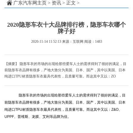
广东汽车网主页
>
资讯
> 正文 >
2020隐形车衣十大品牌排行榜，隐形车衣哪个
牌子好
2020-11-14 11:52:13
来源：互联网
阅读：1483
【摘要】 隐形车衣的市场的出现给那些爱车人士的需求得到了很好的满足，目
前隐形车衣品牌有很多，产地大致分为美国、日本、国产，其中以美国、日本
纯进口TPU材质隐形车衣最具代表性，且质量可靠。而这其中又以：ZO
隐形车衣的市场的出现给那些爱车人士的需求得到了很好的满足，目
前隐形车衣品牌有很多，产地大致分为美国、日本、国产，其中以美国、日本
纯进口TPU材质隐形车衣最具代表性，且质量可靠。而这其中又以：Z&O、
UPPF、普维斯、龙膜、艾利等品牌为佳。