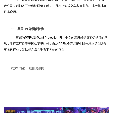
产公司，后期才开始做漆面保护膜，并且在上海成立车衣事业部，成产基地在
日本鹿沼。
十、美国PPF漆面保护膜
所谓的PPF就是Paint Protection Film中文的意思就是漆面保护膜的意
思，生产工厂位于美国佛罗里达州，自从PPF这个产品诞生以来就立足在隐形
车衣这行业，装帖好之后几乎看不见他的存在。
推荐阅读：
德阳资讯网