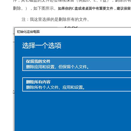
件，其它磁盘的文件还会继续保留（例如D、E、F盘）；删除所
删除。），如下图所示。
如果你的C盘或者桌面中有重要文件，建议保留
注：我这里选择的是删除所有的文件。