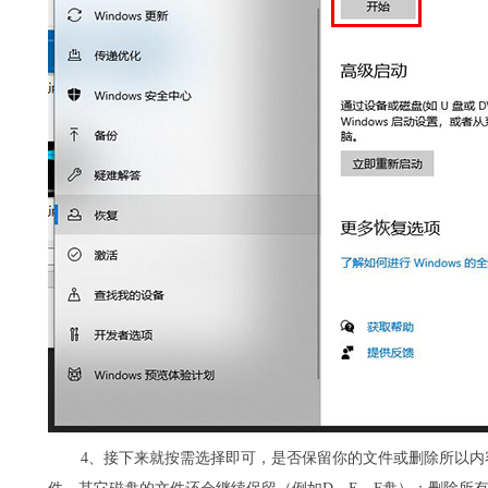
4、接下来就按需选择即可，是否保留你的文件或删除所以内