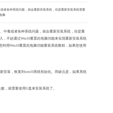
、中毒或者各种系统问题，就会重新安装系统，但是重新安装系统需要
电脑
统卡顿、中毒或者各种系统问题，就会重新安装系统，但是重
，不妨通过Win10重置此电脑功能来实现重新安装系统
您利用Win10重置此电脑功能重装系统教程，如果您使用
安装，恢复到win10系统初始化。而缺点是，如果系统
失败，就需要使用U盘来安装系统了。