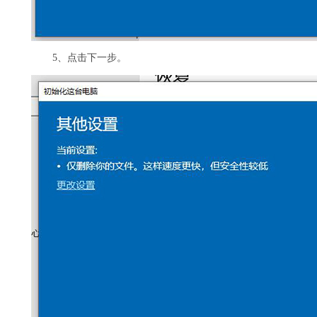
5、点击下一步。