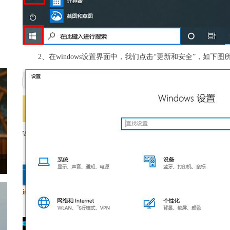
2、在windows设置界面中，我们点击“更新和安全”，如下图