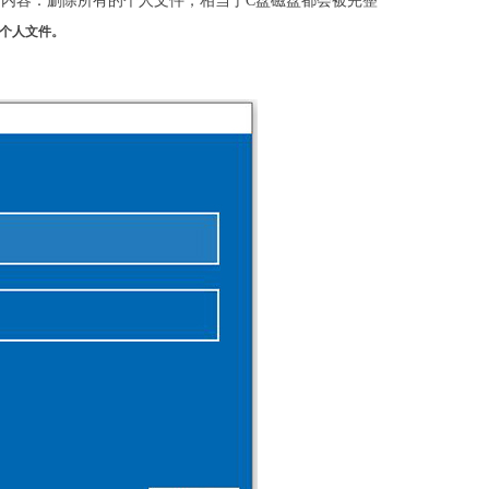
有内容：删除所有的个人文件，相当于C盘磁盘都会被完整
个人文件。