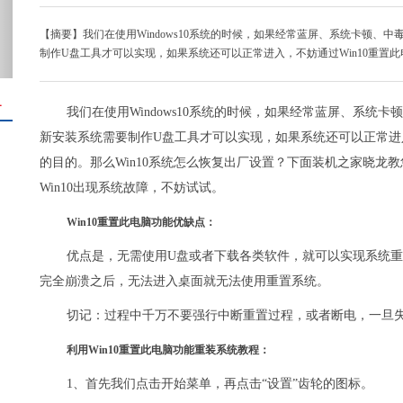
【摘要】我们在使用Windows10系统的时候，如果经常蓝屏、系统卡顿
制作U盘工具才可以实现，如果系统还可以正常进入，不妨通过Win10重置此
＋
我们在使用Windows10系统的时候，如果经常蓝屏、系
新安装系统需要制作U盘工具才可以实现，如果系统还可以正常进入
的目的。那么Win10系统怎么恢复出厂设置？下面装机之家晓龙教
Win10出现系统故障，不妨试试。
Win10重置此电脑功能优缺点：
优点是，无需使用U盘或者下载各类软件，就可以实现系统重新
完全崩溃之后，无法进入桌面就无法使用重置系统。
切记：过程中千万不要强行中断重置过程，或者断电，一旦
利用Win10重置此电脑功能重装系统教程：
1、首先我们点击开始菜单，再点击“设置”齿轮的图标。