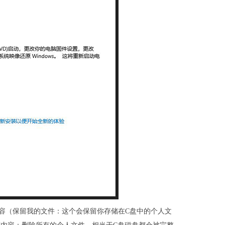
容（保留我的文件：这个会保留你存储在C盘中的个人文