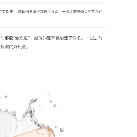
般“受欢迎”，减价的速率也加速了许多。一些之前没钱买的苹果产
之前那般“受欢迎”，减价的速率也加速了许多。一些之前
个检漏的好机会。