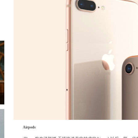
Airpods