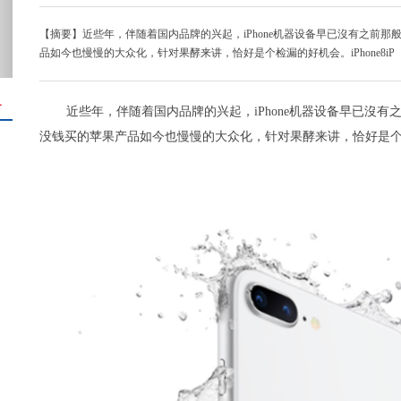
【摘要】近些年，伴随着国内品牌的兴起，iPhone机器设备早已沒有之前那
品如今也慢慢的大众化，针对果酵来讲，恰好是个检漏的好机会。iPhone8iP
＋
近些年，伴随着国内品牌的兴起，iPhone机器设备早已沒有
没钱买的苹果产品如今也慢慢的大众化，针对果酵来讲，恰好是