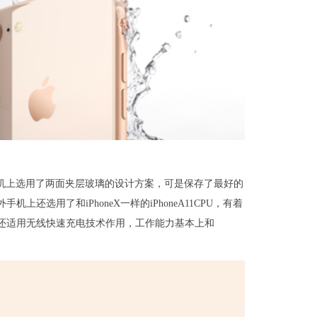
。手机上选用了两面夹层玻璃的设计方案，可是保存了最好的
上还选用了和iPhoneX一样的iPhoneA11CPU，有着
e8还适用无线快速充电技术作用，工作能力基本上和