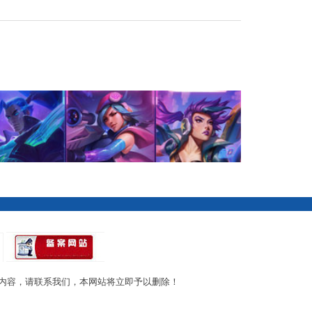
内容，请联系我们，本网站将立即予以删除！