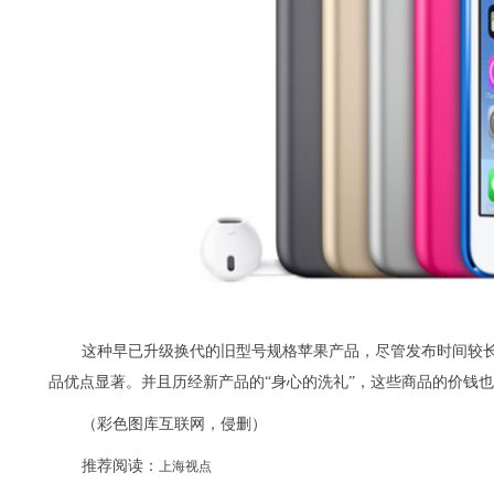
这种早已升级换代的旧型号规格苹果产品，尽管发布时间较
品优点显著。并且历经新产品的“身心的洗礼”，这些商品的价钱
（彩色图库互联网，侵删）
推荐阅读：
上海视点