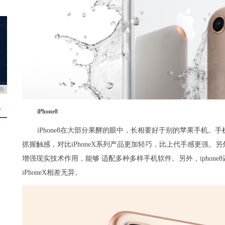
告
＋
iPhone8
iPhone8在大部分果酵的眼中，长相要好于别的苹果手机
抓握触感，对比iPhoneX系列产品更加轻巧，比上代手感更强。另外手机
增强现实技术作用，能够 适配多种多样手机软件。另外，iphon
iPhoneX相差无异。