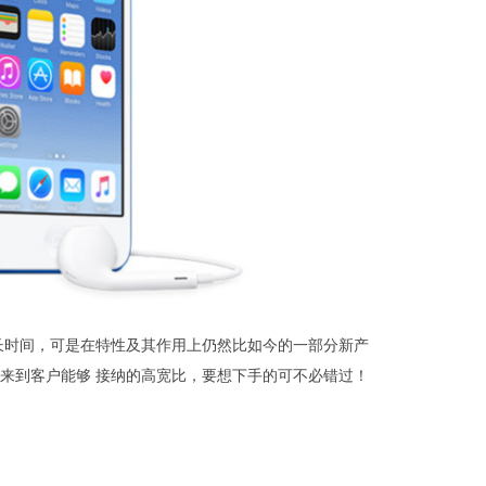
长时间，可是在特性及其作用上仍然比如今的一部分新产
也来到客户能够 接纳的高宽比，要想下手的可不必错过！