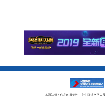
本网站相关作品的原创性、文中陈述文字以