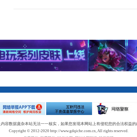
及内容数据庞杂本站无法一一核实，如果您发现本网站上有侵犯您的合法权益的
Copyright © 2012-2020 http://www.gdqiche.com.cn, All rights reserved.