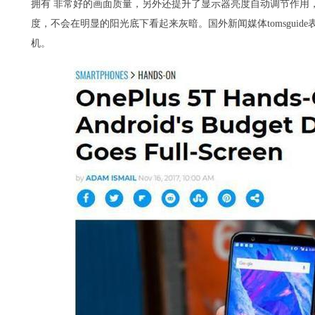
拥有 非常好的画面质量，另外还提升了显示器亮度自动调节作用
度，不会在明显的阳光底下看起来灰暗。国外新闻媒体tomsgui
机。