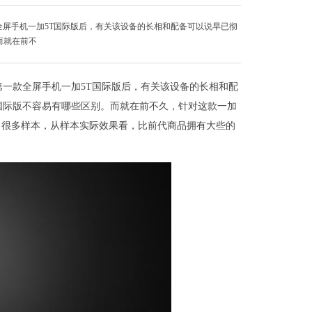
全屏手机一加5T国际版后，有关该设备的长相和配备可以说早已彻
而就在前不
第一款全屏手机一加5T国际版后，有关该设备的长相和配
国际版不容易有哪些区别。而就在前不久，针对这款一加
了很多样本，从样本实际效果看，比前代商品拥有大些的