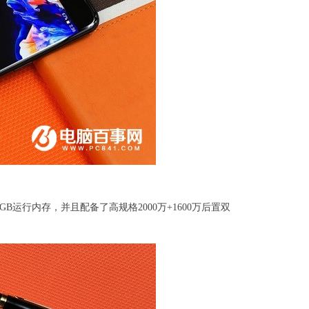
GB运行内存，并且配备了高规格2000万+1600万后置双