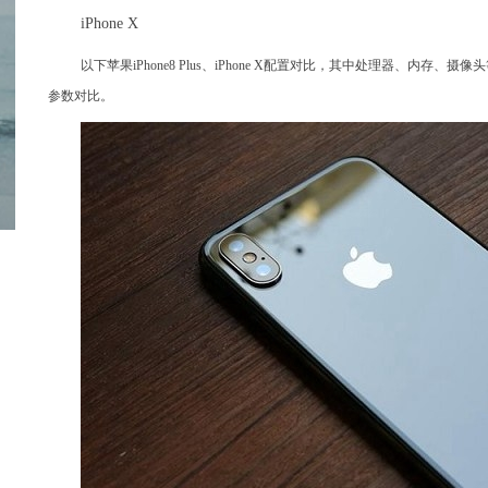
iPhone X
以下苹果iPhone8 Plus、iPhone X配置对比，其中处理器、
参数对比。