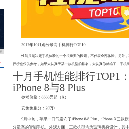
2017年10月跑分最高手机排行TOP10
告
性能只是决定手机体验的一个很重要的因素，不代表全部体验。另外，
＋
行榜也仅供参考，如果太认真于某一款机型的排名，太认真你就输了，手机
十月手机性能排行TOP1：苹
iPhone 8与8 Plus
参考价格：8388元起（X）
安兔兔跑分：20万+
9月中旬，苹果一口气发布了iPhone 8/8 Plus、iPhon
分最高的智能手机。外观方面，三款机型均为玻璃机身设计，其中iP