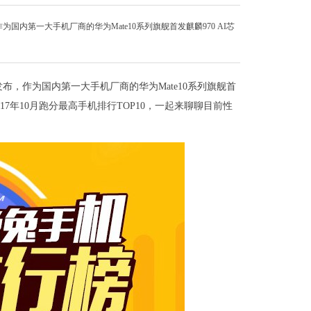
内第一大手机厂商的华为Mate10系列旗舰首发麒麟970 AI芯
布，作为国内第一大手机厂商的华为Mate10系列旗舰首
17年10月跑分最高手机排行TOP10，一起来聊聊目前性