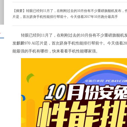
【摘要】转眼已经到11月了，在刚刚过去的10月份有不少重磅旗舰机发布，作为国
片是，首次跻身手机性能排行帮前十。今天借着2017年10月跑分最高手
＋
转眼已经到11月了，在刚刚过去的10月份有不少重磅旗舰机发
发麒麟970 AI芯片是，首次跻身手机性能排行帮前十。今天借着20
能最强的手机有哪些，快来看看手机性能哪家强。