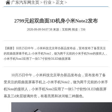
广东汽车网主页
>
行业
> 正文 >
2799元起双曲面3D机身小米Note2发布
2020-09-09 04:07:58
来源：互联网
阅读：556
【摘要】10月25日中午，小米科技北京举办新品发布会，宣布发布了备受关注
的双曲面屏幕手机上-小米手机Note2，做为两千元前的小米手机Note的接班人，
小米手机Note2应用了一块5.7寸软性OLED曲面屏幕
10月25日中午，小米科技北京举办新品发布会，宣布发布了备
受关注的双曲面屏幕手机上-小米手机Note2，做为两千元前的小米手
机Note的接班人，小米手机Note2应用了一块5.7寸软性OLED曲面屏
幕及三d夹层玻璃外壳，有着亮黑和冰河银二种颜色。