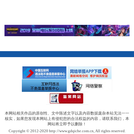
本网站相关作品的原创性、文中陈述文字以及内容数据庞杂本站无法一一
核实，如果您发现本网站上有侵犯您的合法权益的内容，请联系我们，本
网站将立即予以删除！
Copyright © 2012-2020 http://www.gdqiche.com.cn, All rights reserved.