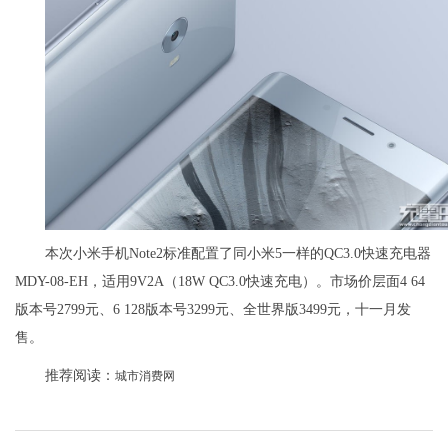
本次小米手机Note2标准配置了同小米5一样的QC3.0快速充电器
MDY-08-EH，适用9V2A（18W QC3.0快速充电）。市场价层面4 64
版本号2799元、6 128版本号3299元、全世界版3499元，十一月发
售。
推荐阅读：
城市消费网