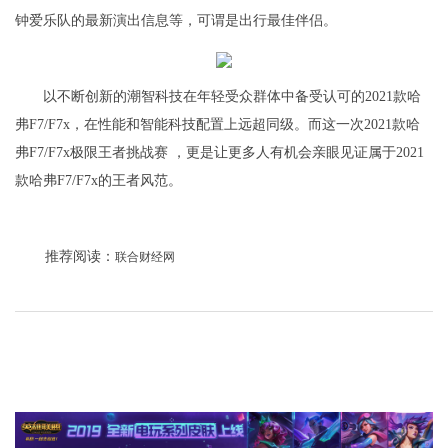
钟爱乐队的最新演出信息等，可谓是出行最佳伴侣。
以不断创新的潮智科技在年轻受众群体中备受认可的2021款哈
弗F7/F7x，在性能和智能科技配置上远超同级。而这一次2021款哈
弗F7/F7x极限王者挑战赛 ，更是让更多人有机会亲眼见证属于2021
款哈弗F7/F7x的王者风范。
推荐阅读：
联合财经网