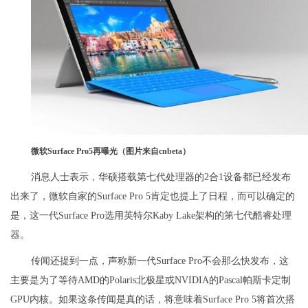
微软Surface Pro5再曝光（图片来自cnbeta）
消息人士表示，华硕搭载第七代处理器的2合1设备都已经发布
出来了，微软自家的Surface Pro 5肯定也提上了日程，而可以确定的
是，这一代Surface Pro选用英特尔Kaby Lake架构的第七代酷睿处理
器。
传闻还提到一点，声称新一代Surface Pro不会那么快发布，这
主要是为了等待AMD的Polaris北极星或NVIDIA的Pascal帕斯卡定制
GPU内核。如果这条传闻是真的话，将意味着Surface Pro 5将首次搭