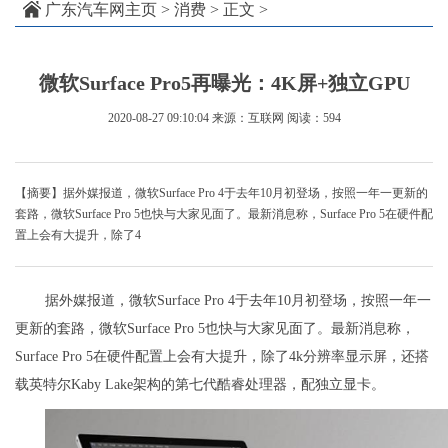
广东汽车网主页
>
消费
> 正文 >
微软Surface Pro5再曝光：4K屏+独立GPU
2020-08-27 09:10:04
来源：互联网
阅读：594
【摘要】据外媒报道，微软Surface Pro 4于去年10月初登场，按照一年一更新的
套路，微软Surface Pro 5也快与大家见面了。最新消息称，Surface Pro 5在硬件配
置上会有大提升，除了4
据外媒报道，微软Surface Pro 4于去年10月初登场，按照一年一
更新的套路，微软Surface Pro 5也快与大家见面了。最新消息称，
Surface Pro 5在硬件配置上会有大提升，除了4k分辨率显示屏，还搭
载英特尔Kaby Lake架构的第七代酷睿处理器，配独立显卡。