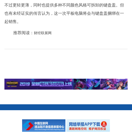
不过更轻更薄，同时也提供多种不同颜色风格可拆卸的键盘盖。但
也有未经证实的传言认为，这一次平板电脑将会与键盘盖捆绑在一
起销售。
推荐阅读：
财经联展网