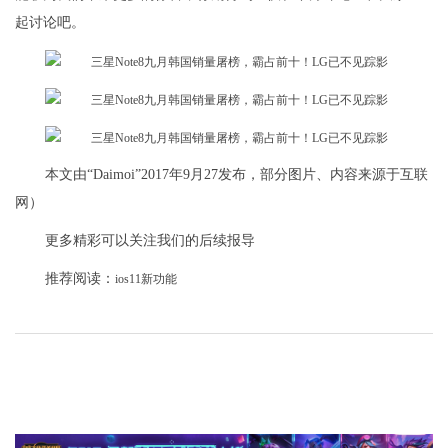
起讨论吧。
本文由“Daimoi”2017年9月27发布，部分图片、内容来源于互联
网）
更多精彩可以关注我们的后续报导
推荐阅读：
ios11新功能