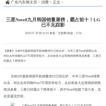
广东汽车网主页
>
消费
> 正文 >
三星Note8九月韩国销量屠榜，霸占前十！LG
已不见踪影
2020-07-28 06:32:43
来源：互联网
阅读：1154
【摘要】当前9月最新韩国手机销量排行已经出炉，今年三星Note8强势出击，
对比去年同期Note7可谓异常给力，从目前各大运营商的销售情况来看，三星已
经霸占了榜单前十
当前9月最新韩国手机销量排行已经出炉，今年三星Note8强势
出击，对比去年同期Note7可谓异常给力，从目前各大运营商的销售
情况来看，三星已经霸占了榜单前十，其中Note8包揽了前六名，实
在是盛况空前。