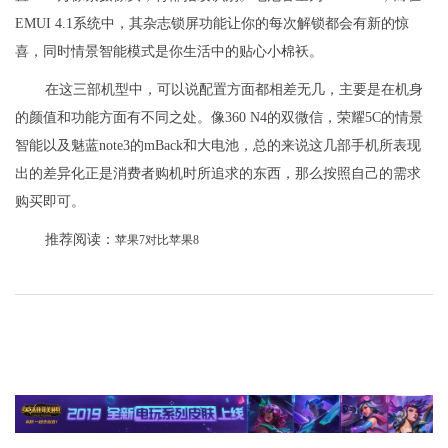
EMUI 4.1系统中，其杂志锁屏功能让你的每次解锁都会有新的惊
喜，同时情景智能模式是你生活中的贴心小棉袄。
在这三部机型中，可以说配置方面都相差无几，主要是在机身
的颜值和功能方面有不同之处。像360 N4的双微信，荣耀5C的情景
智能以及魅蓝note3的mBack和大电池，总的来说这几部手机所表现
出的差异化正是消费者购机时所追求的东西，那么按照自己的需求
购买即可。
推荐阅读：
苹果7对比苹果8