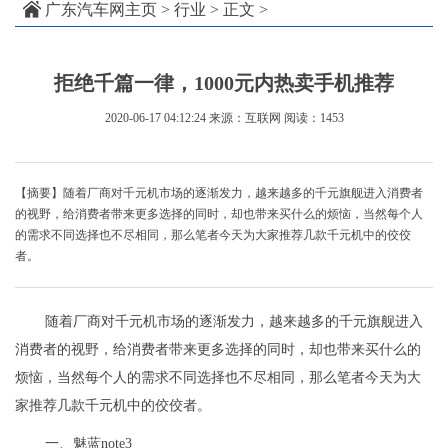
广东汽车网主页
>
行业
> 正文 >
拒绝千篇一律，1000元内热卖手机推荐
2020-06-17 04:12:24
来源：互联网
阅读：1453
【摘要】随着厂商对千元机市场的逐渐发力，越来越多的千元旗舰进入消费者
的视野，给消费者带来更多选择的同时，却也带来买什么的烦恼，当然每个人
的需求不同选择也不尽相同，那么笔者今天为大家推荐几款千元机中的佼佼
者。
随着厂商对千元机市场的逐渐发力，越来越多的千元旗舰进入
消费者的视野，给消费者带来更多选择的同时，却也带来买什么的
烦恼，当然每个人的需求不同选择也不尽相同，那么笔者今天为大
家推荐几款千元机中的佼佼者。
一、魅蓝note3