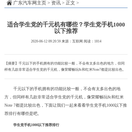
广东汽车网主页
>
资讯
> 正文 >
适合学生党的千元机有哪些？学生党手机1000
以下推荐
2020-06-12 09:20:59
来源：互联网
阅读：1814
【摘要】千元以下的手机拥有的功能比较一般，不会有太多出色的地方，但同
样有几款非常适合学生党的千元机，像荣耀畅玩8c和红米Note7都是比较出色。
千元以下的手机拥有的功能比较一般，不会有太多出色的地
方，但同样有几款非常适合学生党的千元机，像荣耀畅玩8c和红米
Note 7都是比较出色，下面让我们一起来看看学生党手机1000以下推
荐排行有哪些是吧。
学生党手机1000以下推荐排行