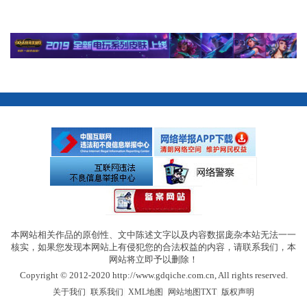
本网站相关作品的原创性、文中陈述文字以及内容数据庞杂本站无法一一
核实，如果您发现本网站上有侵犯您的合法权益的内容，请联系我们，本
网站将立即予以删除！
Copyright © 2012-2020 http://www.gdqiche.com.cn, All rights reserved.
|
|
|
|
关于我们
联系我们
XML地图
网站地图
TXT
版权声明