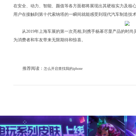
在安全、动力、智能、颜值等各方面都将展现出其硬核实力及核心
用户在接触到第十代索纳塔的一瞬间就能感受到现代汽车制造技术
从2019年上海车展的第一次亮相,到携手杨幂尽显产品的时尚灵
为消费者和车友带来无限期待和惊喜。
推荐阅读：
怎么开启查找我的iphone