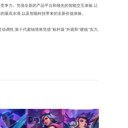
竞争力。凭借全新的产品平台和领先的智能交互体验,让
的最高水准,以及智能科技带来的全新价值体验。
动调性,第十代索纳塔将凭借“标杆级”外观和“硬核”实力,