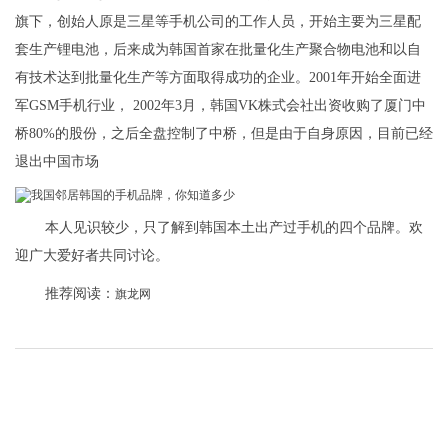
旗下，创始人原是三星等手机公司的工作人员，开始主要为三星配
套生产锂电池，后来成为韩国首家在批量化生产聚合物电池和以自
有技术达到批量化生产等方面取得成功的企业。2001年开始全面进
军GSM手机行业， 2002年3月，韩国VK株式会社出资收购了厦门中
桥80%的股份，之后全盘控制了中桥，但是由于自身原因，目前已经
退出中国市场
本人见识较少，只了解到韩国本土出产过手机的四个品牌。欢
迎广大爱好者共同讨论。
推荐阅读：
旗龙网