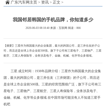
广东汽车网主页
>
资讯
> 正文 >
我国邻居韩国的手机品牌，你知道多少
2020-06-03 08:18:40
来源：互联网
阅读：866
【摘要】三星作为韩国最大的企业集团，最大的跨国公司，是三井住友的子公
司，而且还是全球上市企业前500强。旗下子公司有三星电子、三星物产、三星
航空、三星人寿保险等，业务涉及电子、金融、机械、化学等众多领域。
三星.成立时间：1938年品牌介绍：三星作为韩国最大的企业集
团，最大的跨国公司，是三井住友（三井财团）的子公司，而且还
是全球上市企业前500强。三星的经营范围很广泛，旗下子公司有三
星电子、三星物产、三星航空、三星人寿保险等，业务涉及电子、
金融、机械、化学等众多领域.在中国市场可能没有人不知道三星手
机吧