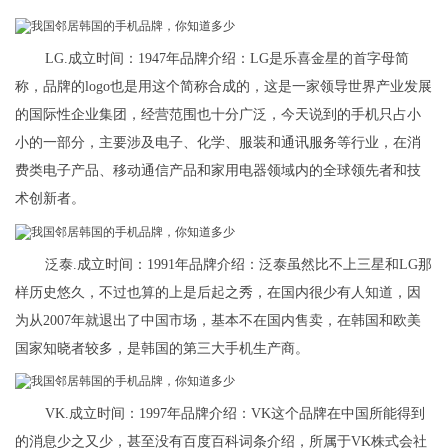
LG.成立时间：1947年品牌介绍：LG是乐喜金星的首字母简
称，品牌的logo也是用这个简称合成的，这是一家领导世界产业发展
的国际性企业集团，经营范围也十分广泛，今天说到的手机只占小
小的一部分，主要涉及电子、化学、服装和通讯服务等行业，在消
费类电子产品、移动通信产品和家用电器领域内的全球领先者和技
术创新者。
泛泰.成立时间：1991年品牌介绍：泛泰虽然比不上三星和LG那
样历史悠久，不过也算的上是后起之秀，在国内很少有人知道，因
为从2007年就退出了中国市场，基本不在国内售卖，在韩国和欧美
国家知晓者较多，是韩国的第三大手机生产商。
VK.成立时间：1997年品牌介绍：VK这个品牌在中国所能得到
的消息少之又少，甚至没有百度百科词条介绍，所属于VK株式会社