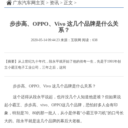
广东汽车网主页
>
资讯
> 正文 >
步步高、OPPO、Vivo 这几个品牌是什么关
系？
2020-05-14 09:44:23
来源：互联网
阅读：638
【摘要】从上世纪九十年代，段永平就开始了他的传奇一生，先是于1991年创
立小霸王电子工业公司，三年之后，这间
步步高、OPPO、Vivo 这几个品牌是什么关系？
这个还得从段永平说起，也许没几个人知道他是谁？但如果说
起小霸王、步步高、vivo、OPPO这几个品牌，恐怕好多人会有印
象，特别是70、80的那一批人，从小是伴着“小霸王学习机”的口号长
大的。段永平就是这几个品牌的幕后大老板。