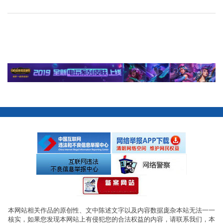
本网站相关作品的原创性、文中陈述文字以及内容数据庞杂本站无法一一
核实，如果您发现本网站上有侵犯您的合法权益的内容，请联系我们，本